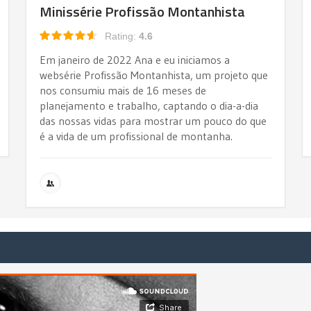
Minissérie Profissão Montanhista
Rating:
4.6
Em janeiro de 2022 Ana e eu iniciamos a
websérie Profissão Montanhista, um projeto que
nos consumiu mais de 16 meses de
planejamento e trabalho, captando o dia-a-dia
das nossas vidas para mostrar um pouco do que
é a vida de um profissional de montanha.