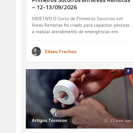
– 12-13/09/2026
OBJETIVO O Curso de Primeiros Socorros em
Áreas Remotas foi criado para capacitar pessoas
a realizar atendimento de emergências em
Eliseu Frechou
0
Artigos Técnicos
13 anos ago