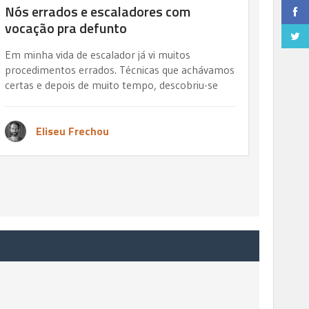
Nós errados e escaladores com
vocação pra defunto
Em minha vida de escalador já vi muitos
procedimentos errados. Técnicas que achávamos
certas e depois de muito tempo, descobriu-se
Eliseu Frechou