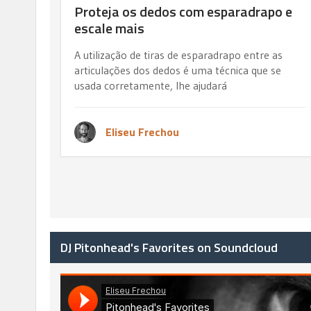
Proteja os dedos com esparadrapo e
escale mais
A utilização de tiras de esparadrapo entre as
articulações dos dedos é uma técnica que se
usada corretamente, lhe ajudará
Eliseu Frechou
DJ Pitonhead's Favorites on Soundcloud