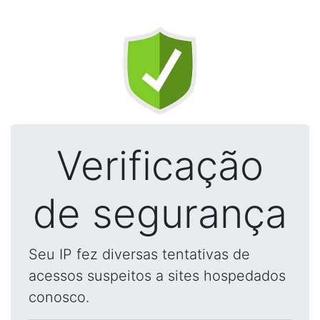
Verificação
de segurança
Seu IP fez diversas tentativas de
acessos suspeitos a sites hospedados
conosco.